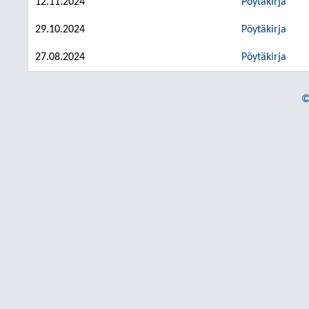
12.11.2024
Pöytäkirja
29.10.2024
Pöytäkirja
27.08.2024
Pöytäkirja
©