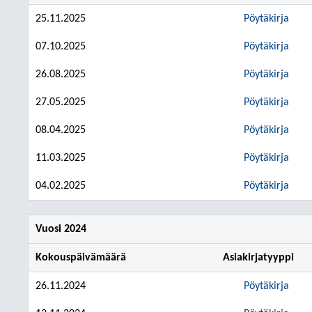
25.11.2025
Pöytäkirja
07.10.2025
Pöytäkirja
26.08.2025
Pöytäkirja
27.05.2025
Pöytäkirja
08.04.2025
Pöytäkirja
11.03.2025
Pöytäkirja
04.02.2025
Pöytäkirja
Vuosi 2024
Kokouspäivämäärä
Asiakirjatyyppi
26.11.2024
Pöytäkirja